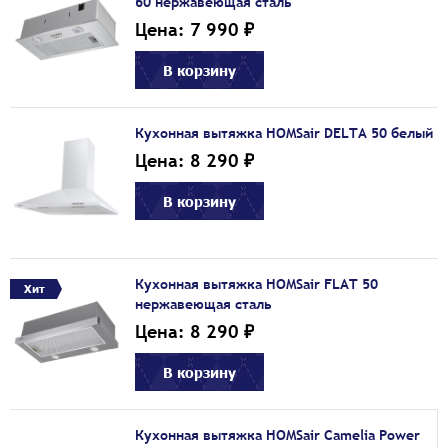
60 нержавеющая сталь
Цена: 7 990 ₽
В корзину
Кухонная вытяжка HOMSair DELTA 50 белый
Цена: 8 290 ₽
В корзину
Кухонная вытяжка HOMSair FLAT 50
Хит
нержавеющая сталь
Цена: 8 290 ₽
В корзину
Кухонная вытяжка HOMSair Camelia Power