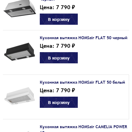
Цена: 7 790 ₽
В корзину
Кухонная вытяжка HOMSair FLAT 50 черный
Цена: 7 790 ₽
В корзину
Кухонная вытяжка HOMSair FLAT 50 белый
Цена: 7 790 ₽
В корзину
Кухонная вытяжка HOMSair CAMELIA POWER