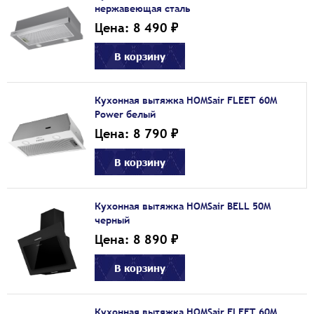
нержавеющая сталь
Цена: 8 490 ₽
В корзину
Кухонная вытяжка HOMSair FLEET 60M
Power белый
Цена: 8 790 ₽
В корзину
Кухонная вытяжка HOMSair BELL 50M
черный
Цена: 8 890 ₽
В корзину
Кухонная вытяжка HOMSair FLEET 60M