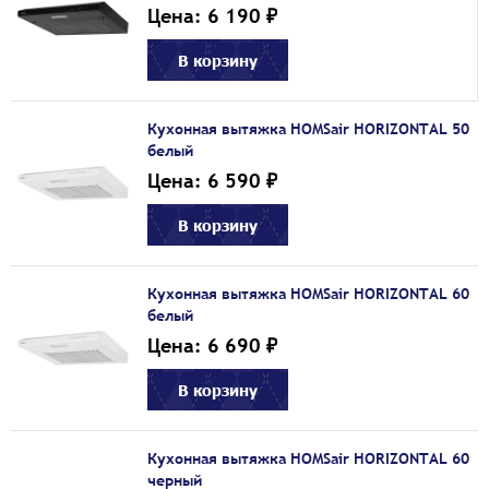
Цена: 6 190 ₽
В корзину
Кухонная вытяжка HOMSair HORIZONTAL 50
белый
Цена: 6 590 ₽
В корзину
Кухонная вытяжка HOMSair HORIZONTAL 60
белый
Цена: 6 690 ₽
В корзину
Кухонная вытяжка HOMSair HORIZONTAL 60
черный