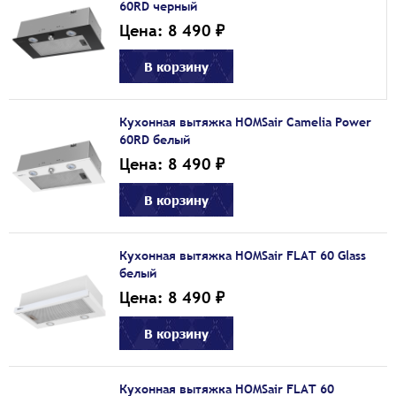
60RD черный
Цена: 8 490 ₽
В корзину
Кухонная вытяжка HOMSair Camelia Power
60RD белый
Цена: 8 490 ₽
В корзину
Кухонная вытяжка HOMSair FLAT 60 Glass
белый
Цена: 8 490 ₽
В корзину
Кухонная вытяжка HOMSair FLAT 60