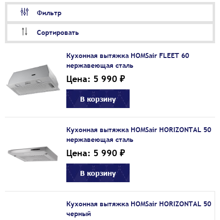
Фильтр
Сортировать
Кухонная вытяжка HOMSair FLEET 60
нержавеющая сталь
Цена: 5 990 ₽
В корзину
Кухонная вытяжка HOMSair HORIZONTAL 50
нержавеющая сталь
Цена: 5 990 ₽
В корзину
Кухонная вытяжка HOMSair HORIZONTAL 50
черный