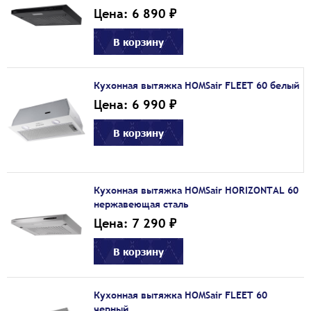
Цена: 6 890 ₽
В корзину
Кухонная вытяжка HOMSair FLEET 60 белый
Цена: 6 990 ₽
В корзину
Кухонная вытяжка HOMSair HORIZONTAL 60
нержавеющая сталь
Цена: 7 290 ₽
В корзину
Кухонная вытяжка HOMSair FLEET 60
черный