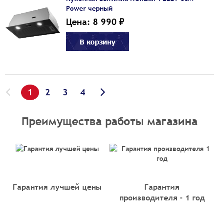
Power черный
Цена: 8 990 ₽
В корзину
1
2
3
4
Преимущества работы магазина
Гарантия лучшей цены
Гарантия
производителя - 1 год