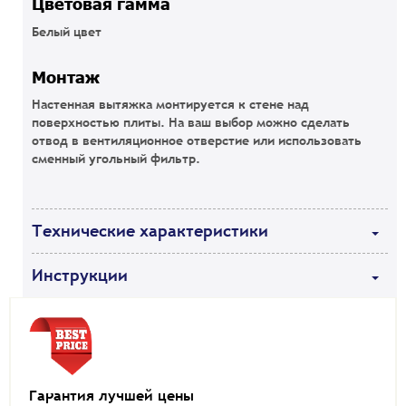
Цветовая гамма
Белый цвет
Монтаж
Настенная вытяжка монтируется к стене над
поверхностью плиты. На ваш выбор можно сделать
отвод в вентиляционное отверстие или использовать
сменный угольный фильтр.
Технические характеристики
Инструкции
Гарантия лучшей цены