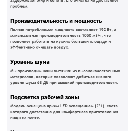
задерживает жир и копоть. Его очистка не доставляет
проблем.
Производительность и мощность
Полная потребляемая мощность составляет 192 Вт, а
максимальная производительность 1050 м3/ч, что
позволяет работать на кухнях большой площади и
эффективно очищать воздух.
Уровень шума
Мы производим наши вытяжки из высококачественных
материалов, которые позволяют добиться низкого
уровня шума 63 Дб при высокой производительности.
Подсветка рабочей зоны
Модель оснащена ярким LED освещением (2*1), света
которого достаточно для комфортного приготовления
пищи на плите.