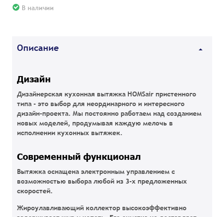
В наличии
Описание
Дизайн
Дизайнерская кухонная вытяжка HOMSair пристенного
типа - это выбор для неординарного и интересного
дизайн-проекта. Мы постоянно работаем над созданием
новых моделей, продумывая каждую мелочь в
исполнении кухонных вытяжек.
Современный функционал
Вытяжка оснащена электронным управлением с
возможностью выбора любой из 3-х предложенных
скоростей.
Жироулавливающий коллектор высокоэффективно