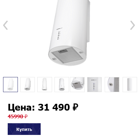
Цена: 31 490 ₽
45990 ₽
Купить