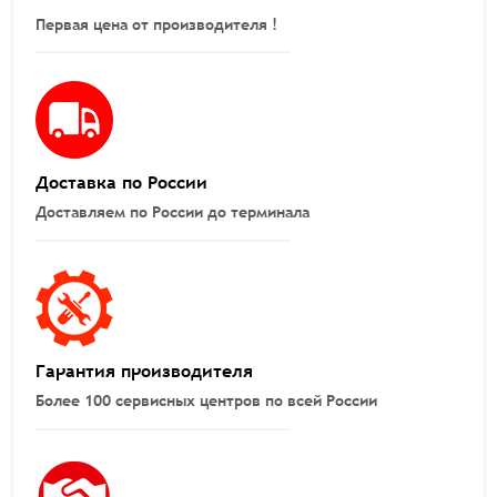
Первая цена от производителя !
Доставка по России
Доставляем по России до терминала
Гарантия производителя
Более 100 сервисных центров по всей России