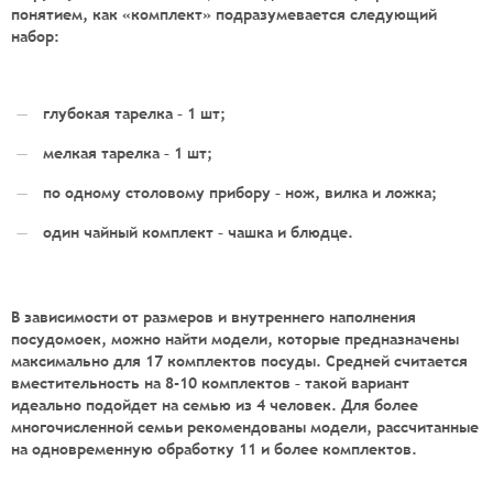
понятием, как «комплект» подразумевается следующий
набор:
глубокая тарелка – 1 шт;
мелкая тарелка – 1 шт;
по одному столовому прибору – нож, вилка и ложка;
один чайный комплект – чашка и блюдце.
В зависимости от размеров и внутреннего наполнения
посудомоек, можно найти модели, которые предназначены
максимально для 17 комплектов посуды. Средней считается
вместительность на 8-10 комплектов – такой вариант
идеально подойдет на семью из 4 человек. Для более
многочисленной семьи рекомендованы модели, рассчитанные
на одновременную обработку 11 и более комплектов.