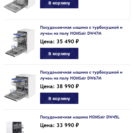
В корзину
Посудомоечная машина с турбосушкой и
лучом на полу HOMSair DW47M
Цена: 35 490 ₽
В корзину
Посудомоечная машина с турбосушкой и
лучом на полу HOMSair DW67M
Цена: 38 990 ₽
В корзину
Посудомоечная машина HOMSair DW45L
Цена: 33 990 ₽