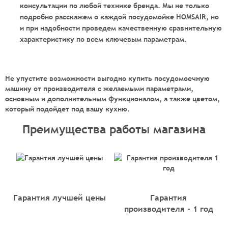
консультации по любой технике бренда. Мы не только
подробно расскажем о каждой посудомойке HOMSAIR, но
и при надобности проведем качественную сравнительную
характеристику по всем ключевым параметрам.
Не упустите возможности выгодно
купить посудомоечную
машину
от производителя с желаемыми параметрами,
основным и дополнительным функционалом, а также цветом,
который подойдет под вашу кухню.
Преимущества работы магазина
Гарантия лучшей цены
Гарантия
производителя - 1 год