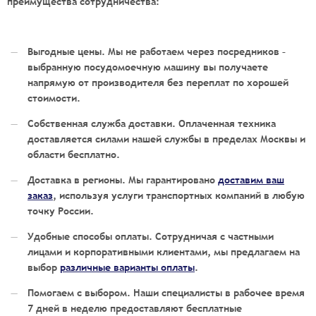
преимущества сотрудничества:
Выгодные цены. Мы не работаем через посредников –
выбранную
посудомоечную машину
вы получаете
напрямую от производителя без переплат по хорошей
стоимости.
Собственная служба доставки. Оплаченная техника
доставляется силами нашей службы в пределах Москвы и
области бесплатно.
Доставка в регионы. Мы гарантировано
доставим ваш
заказ
, используя услуги транспортных компаний в любую
точку России.
Удобные способы оплаты. Сотрудничая с частными
лицами и корпоративными клиентами, мы предлагаем на
выбор
различные варианты оплаты
.
Помогаем с выбором. Наши специалисты в рабочее время
7 дней в неделю предоставляют бесплатные