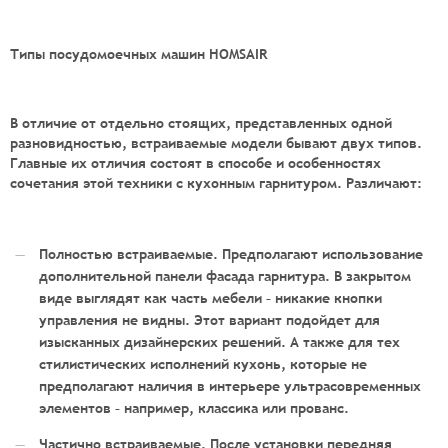
Типы посудомоечных машин HOMSAIR
В отличие от отдельно стоящих, представленных одной
разновидностью, встраиваемые модели бывают двух типов.
Главные их отличия состоят в способе и особенностях
сочетания этой техники с кухонным гарнитуром. Различают:
Полностью встраиваемые. Предполагают использование
дополнительной панели фасада гарнитура. В закрытом
виде выглядят как часть мебели – никакие кнопки
управления не видны. Этот вариант подойдет для
изысканных дизайнерских решений. А также для тех
стилистических исполнений кухонь, которые не
предполагают наличия в интерьере ультрасовременных
элементов – например, классика или прованс.
Частично встраиваемые. После установки передняя