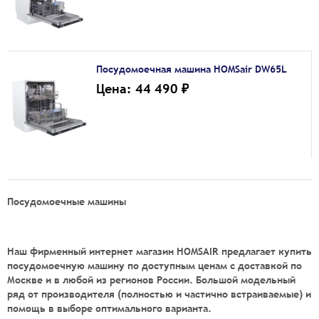
Посудомоечная машина HOMSair DW65L
Цена: 44 490 ₽
Посудомоечные машины
Наш фирменный интернет магазин HOMSAIR предлагает
купить
посудомоечную машину
по доступным ценам с доставкой по
Москве и в любой из регионов России. Большой модельный
ряд от производителя (полностью и частично встраиваемые) и
помощь в выборе оптимального варианта.