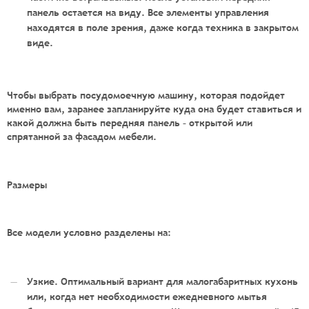
панель остается на виду. Все элементы управления
находятся в поле зрения, даже когда техника в закрытом
виде.
Чтобы
выбрать посудомоечную машину
, которая подойдет
именно вам, заранее запланируйте куда она будет ставиться и
какой должна быть передняя панель – открытой или
спрятанной за фасадом мебели.
Размеры
Все модели условно разделены на:
Узкие. Оптимальный вариант для малогабаритных кухонь
или, когда нет необходимости ежедневного мытья