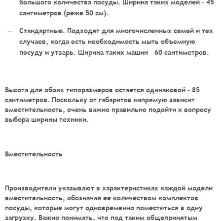
большого количества посуды. Ширина таких моделей – 45
сантиметров (реже 50 см).
Стандартные. Подходят для многочисленных семей и тех
случаев, когда есть необходимость мыть объемную
посуду и утварь. Ширина таких машин – 60 сантиметров.
Высота для обоих типоразмеров остается одинаковой – 85
сантиметров. Поскольку от габаритов напрямую зависит
вместительность, очень важно правильно подойти к вопросу
выбора ширины техники.
Вместительность
Производители указывают в характеристиках каждой модели
вместительность, обозначая ее количеством комплектов
посуды, которые могут одновременно поместиться в одну
загрузку. Важно понимать, что под таким общепринятым