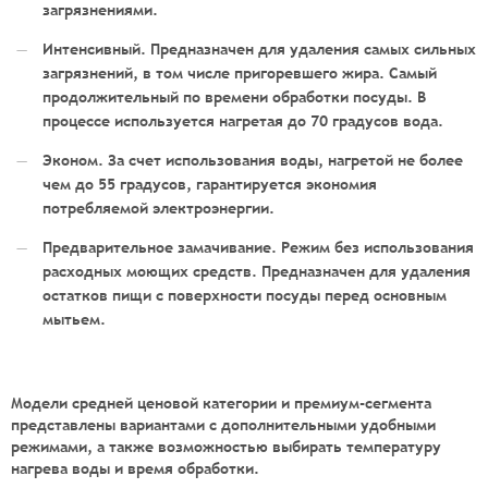
загрязнениями.
Интенсивный. Предназначен для удаления самых сильных
загрязнений, в том числе пригоревшего жира. Самый
продолжительный по времени обработки посуды. В
процессе используется нагретая до 70 градусов вода.
Эконом. За счет использования воды, нагретой не более
чем до 55 градусов, гарантируется экономия
потребляемой электроэнергии.
Предварительное замачивание. Режим без использования
расходных моющих средств. Предназначен для удаления
остатков пищи с поверхности посуды перед основным
мытьем.
Модели средней ценовой категории и премиум-сегмента
представлены вариантами с дополнительными удобными
режимами, а также возможностью выбирать температуру
нагрева воды и время обработки.