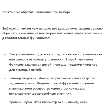
На что еще обратить внимание при выборе
Выбирая
оптимальную по цене
посудомоечную машину
, важно
обращать внимание на некоторые ключевые характеристики и
дополнительный функционал:
Тип управления. Здесь вам предложен выбор – кнопочная
или сенсорная панель управления. Второй тип имеет
функцию защиты от детей, поэтому предпочтительнее
для молодых семей.
Таймер отсрочки. Можно запрограммировать старт на
заданное время. Модели с такой функцией получили
максимальное распространение в регионах, где
используются двухтарифные счетчики.
Уровень шума. Этот параметр очень важен, если