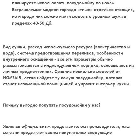
планируете использовать посудомойку по ночам.
Встраиваемые модели гораздо «тише» отдельно стоящих,
но и среди них можно найти модель с уровнем шума в
пределах 40-50 Дб.
Вид сушки, расход используемого ресурса (электричество и
вода), система предотвращения переливов, особенности
внутреннего оснащения – все эти параметры обычно
рассматриваются в индивидуальном порядке, основываясь на
личных предпочтениях. Сравнив несколько моделей от
HOMSAIR, легко найдете ту самую посудомойку, которая
станет незаменимой помощницей и украсит интерьер кухни.
Почему выгодно покупать посудомойки у нас?
Являясь официальным представителем производителя, наш
магазин предлагает своим покупателям следующие