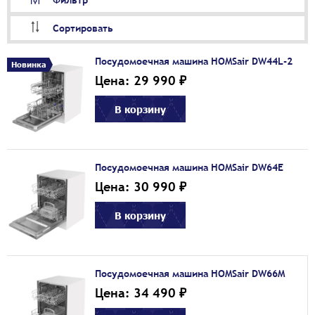
Фильтр
Сортировать
Посудомоечная машина HOMSair DW44L-2
Новинка
Цена: 29 990 ₽
В корзину
Посудомоечная машина HOMSair DW64E
Цена: 30 990 ₽
В корзину
Посудомоечная машина HOMSair DW66M
Цена: 34 490 ₽