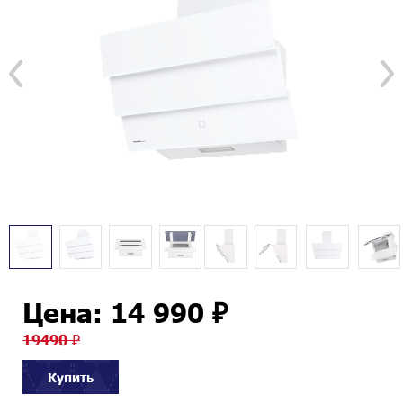
Цена: 14 990 ₽
19490 ₽
Купить