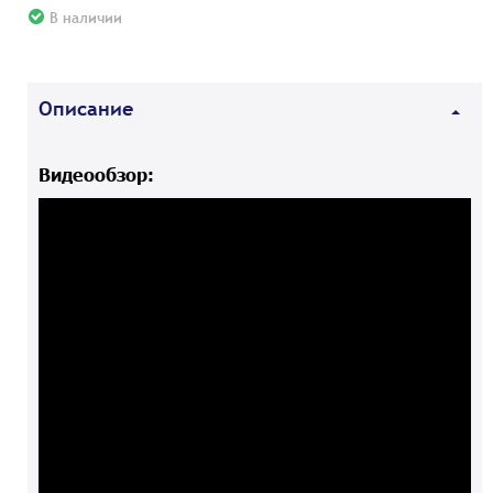
В наличии
Описание
Видеообзор: