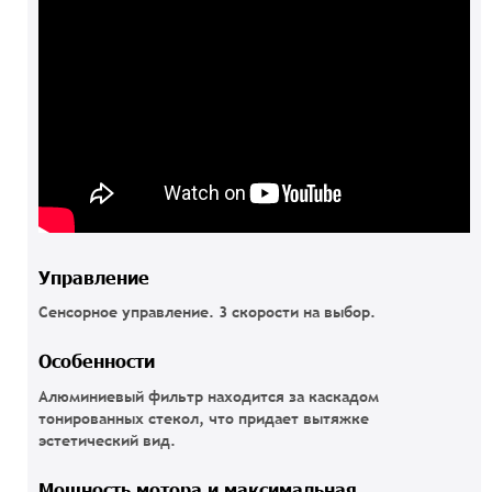
Управление
Сенсорное управление. 3 скорости на выбор.
Особенности
Алюминиевый фильтр находится за каскадом
тонированных стекол, что придает вытяжке
эстетический вид.
Мощность мотора и максимальная