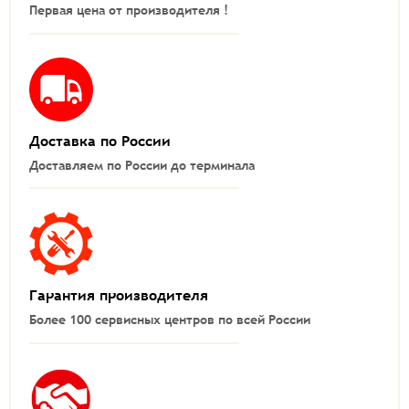
Первая цена от производителя !
Доставка по России
Доставляем по России до терминала
Гарантия производителя
Более 100 сервисных центров по всей России