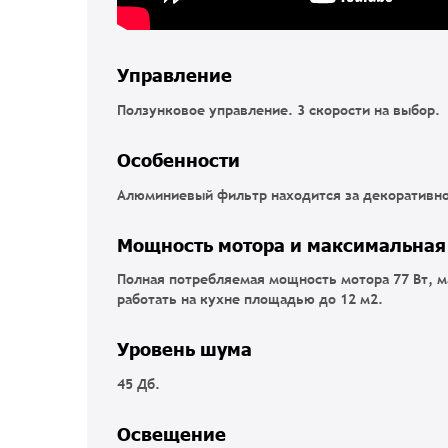
Управление
Ползунковое управление. 3 скорости на выбор.
Особенности
Алюминиевый фильтр находится за декоративно
Мощность мотора и максимальная
Полная потребляемая мощность мотора 77 Вт, 
работать на кухне площадью до 12 м2.
Уровень шума
45 Дб.
Освещение