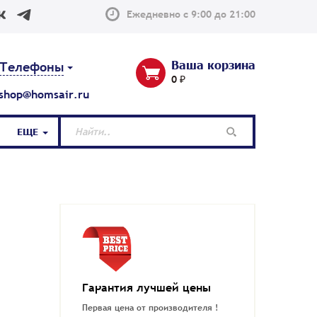
Ежедневно с 9:00 до 21:00
Ваша корзина
Телефоны
0 ₽
shop@homsair.ru
ЕЩЕ
Гарантия лучшей цены
Первая цена от производителя !