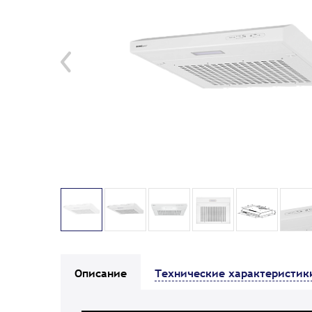
Описание
Технические характеристик