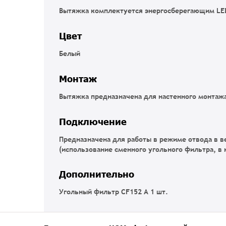
Вытяжка комплектуется энергосберегающим LED
Цвет
Белый
Монтаж
Вытяжка предназначена для настенного монтаж
Подключение
Предназначена для работы в режиме отвода в в
(использование сменного угольного фильтра, в 
Дополнительно
Угольный фильтр CF152 А 1 шт.