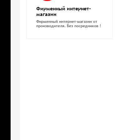
Фирменный интернет-
магазин
Фирменный интернет-магазин от
производителя.
Без посредников !