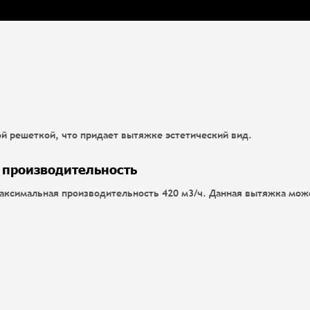
й решеткой, что придает вытяжке эстетический вид.
 производительность
максимальная производительность 420 м3/ч. Данная вытяжка мож