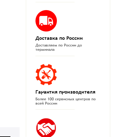
Доставка по России
Доставляем по России до
терминала
Гарантия производителя
Более 100 сервисных центров по
всей России