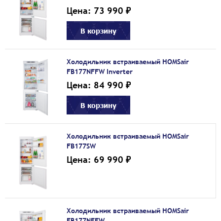
Цена: 73 990 ₽
В корзину
Холодильник встраиваемый HOMSair
FB177NFFW Inverter
Цена: 84 990 ₽
В корзину
Холодильник встраиваемый HOMSair
FB177SW
Цена: 69 990 ₽
Холодильник встраиваемый HOMSair
FB177NFFW