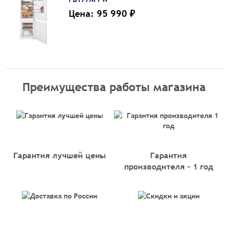
Цена: 95 990 ₽
Преимущества работы магазина
Гарантия лучшей цены
Гарантия
производителя - 1 год