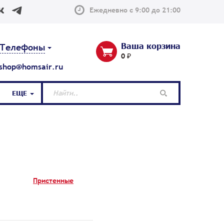
Ежедневно с 9:00 до 21:00
Ваша корзина
Телефоны
0 ₽
shop@homsair.ru
ЕЩЕ
Пристенные