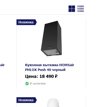
Новинка
air
Кухонная вытяжка HOMSair
PHLOX Push 40 черный
Цена: 18 490 ₽
В наличии
Новинка