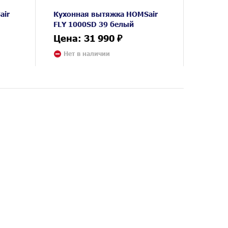
air
Кухонная вытяжка HOMSair
FLY 1000SD 39 белый
Цена: 31 990 ₽
Нет в наличии