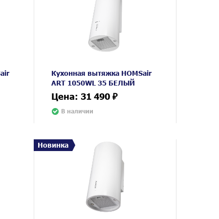
air
Кухонная вытяжка HOMSair
ART 1050WL 35 БЕЛЫЙ
Цена: 31 490 ₽
В наличии
Новинка