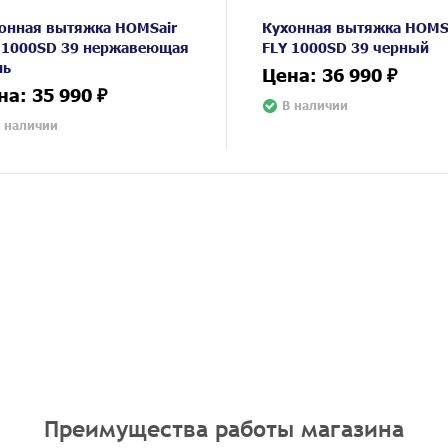
онная вытяжка HOMSair
Кухонная вытяжка HOMS
 1000SD 39 нержавеющая
FLY 1000SD 39 черный
ль
Цена: 36 990 ₽
на: 35 990 ₽
В наличии
 наличии
Преимущества работы магазина