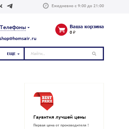
Ежедневно с 9:00 до 21:00
Ваша корзина
Телефоны
0 ₽
shop@homsair.ru
ЕЩЕ
Гарантия лучшей цены
Первая цена от производителя !