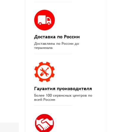
Доставка по России
Доставляем по России до
терминала
Гарантия производителя
Более 100 сервисных центров по
всей России