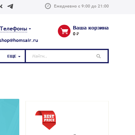
Ежедневно с 9:00 до 21:00
Ваша корзина
Телефоны
0 ₽
shop@homsair.ru
ЕЩЕ