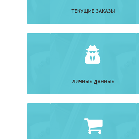
ТЕКУЩИЕ ЗАКАЗЫ
ЛИЧНЫЕ ДАННЫЕ