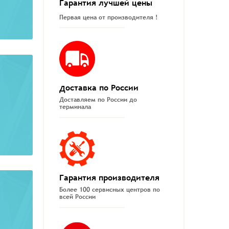
Гарантия лучшей цены
Первая цена от производителя !
Доставка по России
Доставляем по России до
терминала
Гарантия производителя
Более 100 сервисных центров по
всей России