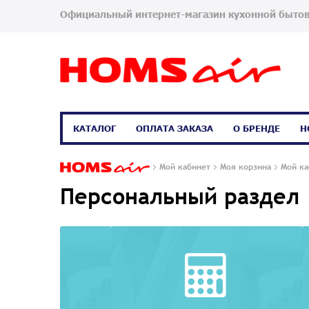
Официальный интернет-магазин кухонной бытов
КАТАЛОГ
ОПЛАТА ЗАКАЗА
О БРЕНДЕ
Н
Мой кабинет
Моя корзина
Мой ка
Персональный раздел