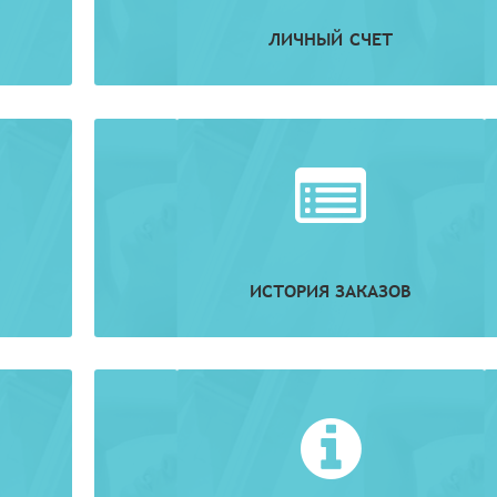
ЛИЧНЫЙ СЧЕТ
ИСТОРИЯ ЗАКАЗОВ