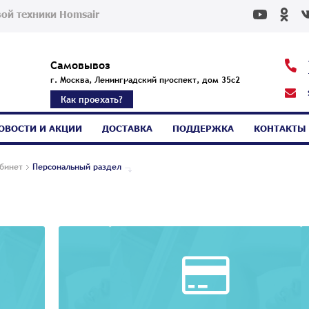
ой техники Homsair
Самовывоз
г. Москва, Ленинградский проспект, дом 35с2
Как проехать?
ОВОСТИ И АКЦИИ
ДОСТАВКА
ПОДДЕРЖКА
КОНТАКТЫ
бинет
Персональный раздел