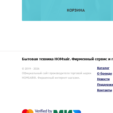
КОРЗИНА
Бытовая техника HOMsair. Фирменный сервис и 
Каталог
© 2019 - 2026
Официальный сайт производителя торговой марки
О бренде
HOMSAIR®. Фирменный интернет-магазин.
Новости
Поддерж
Контакты