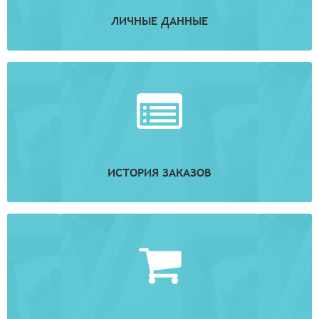
ЛИЧНЫЕ ДАННЫЕ
ИСТОРИЯ ЗАКАЗОВ