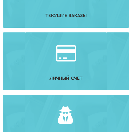
ТЕКУЩИЕ ЗАКАЗЫ
ЛИЧНЫЙ СЧЕТ