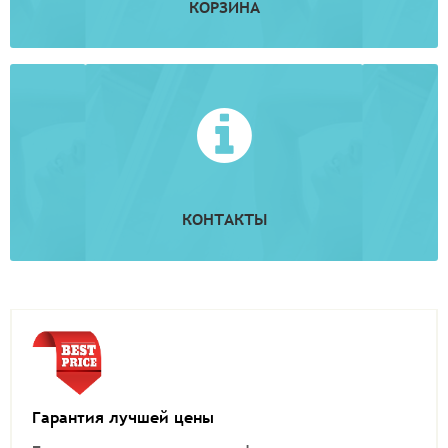
КОРЗИНА
КОНТАКТЫ
Гарантия лучшей цены