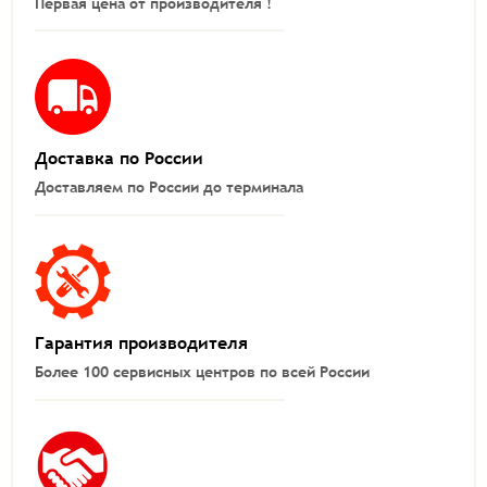
Первая цена от производителя !
Доставка по России
Доставляем по России до терминала
Гарантия производителя
Более 100 сервисных центров по всей России