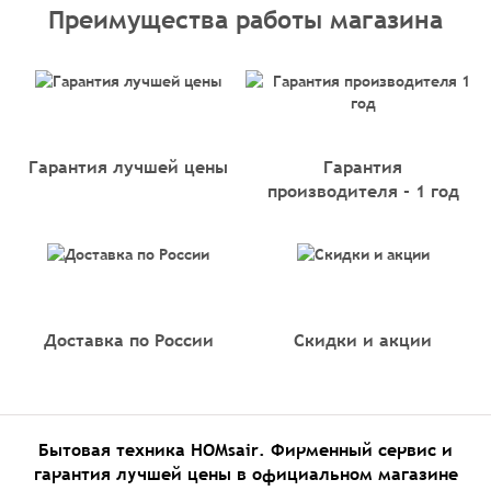
Преимущества работы магазина
Гарантия лучшей цены
Гарантия
производителя - 1 год
Доставка по России
Скидки и акции
Бытовая техника HOMsair. Фирменный сервис и
гарантия лучшей цены в официальном магазине