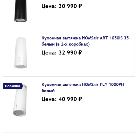
Цена: 30 990 ₽
Кухонная вытяжка HOMSair ART 1050IS 35
белый (в 2-х коробках)
Цена: 32 990 ₽
Кухонная вытяжка HOMSair FLY 1000PH
Новинка
белый
Цена: 40 990 ₽