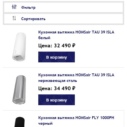
Фильтр
Сортировать
Кухонная вытяжка HOMSair TAU 39 ISLA
белый
Цена: 32 490 ₽
В корзину
Кухонная вытяжка HOMSair TAU 39 ISLA
нержавеющая сталь
Цена: 34 490 ₽
В корзину
Кухонная вытяжка HOMSair FLY 1000PH
черный