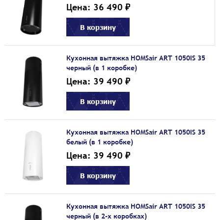
Цена: 36 490 ₽
В корзину
Кухонная вытяжка HOMSair ART 1050IS 35
черный (в 1 коробке)
Цена: 39 490 ₽
В корзину
Кухонная вытяжка HOMSair ART 1050IS 35
белый (в 1 коробке)
Цена: 39 490 ₽
В корзину
Кухонная вытяжка HOMSair ART 1050IS 35
черный (в 2-х коробках)