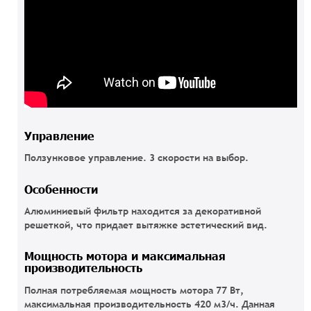
Управление
Ползунковое управление. 3 скорости на выбор.
Особенности
Алюминиевый фильтр находится за декоративной
решеткой, что придает вытяжке эстетический вид.
Мощность мотора и максимальная
производительность
Полная потребляемая мощность мотора 77 Вт,
максимальная производительность 420 м3/ч. Данная