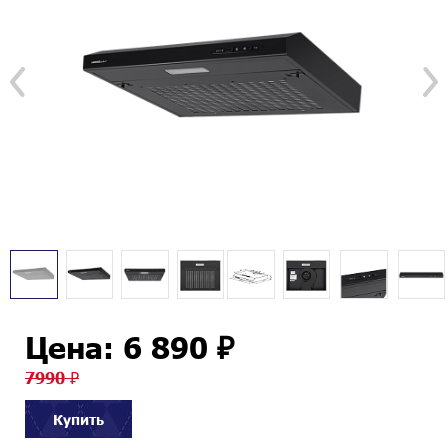
Цена: 6 890 ₽
7990 ₽
Купить