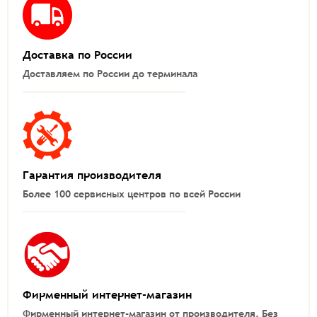
Доставка по России
Доставляем по России до терминала
Гарантия производителя
Более 100 сервисных центров по всей России
Фирменный интернет-магазин
Фирменный интернет-магазин от производителя.
Без