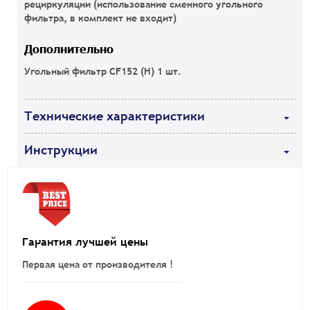
рециркуляции (использование сменного угольного
фильтра, в комплект не входит)
Дополнительно
Угольный фильтр CF152 (H) 1 шт.
Технические характеристики
Инструкции
Гарантия лучшей цены
Первая цена от производителя !