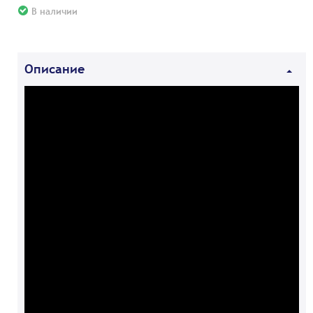
В наличии
Описание