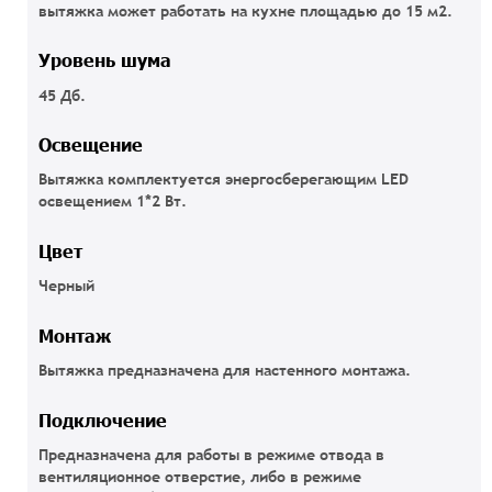
вытяжка может работать на кухне площадью до 15 м2.
Уровень шума
45 Дб.
Освещение
Вытяжка комплектуется энергосберегающим LED
освещением 1*2 Вт.
Цвет
Черный
Монтаж
Вытяжка предназначена для настенного монтажа.
Подключение
Предназначена для работы в режиме отвода в
вентиляционное отверстие, либо в режиме