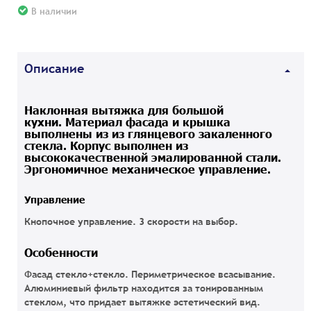
В наличии
Описание
Наклонная вытяжка для большой
кухни. Материал фасада и крышка
выполнены из из глянцевого закаленного
стекла. Корпус выполнен из
высококачественной эмалированной стали.
Эргономичное механическое управление.
Управление
Кнопочное управление. 3 скорости на выбор.
Особенности
Фасад стекло+стекло. Периметрическое всасывание.
Алюминиевый фильтр находится за тонированным
стеклом, что придает вытяжке эстетический вид.