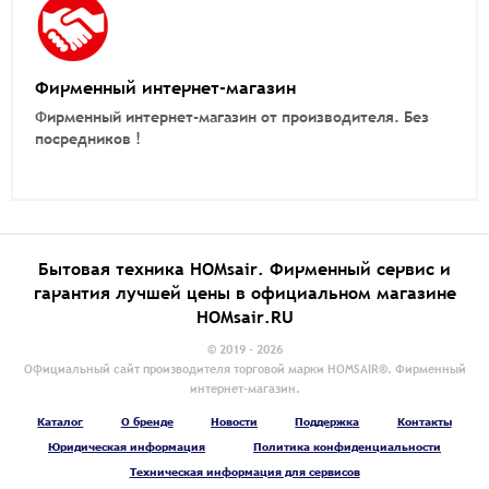
Фирменный интернет-магазин
Фирменный интернет-магазин от производителя.
Без
посредников !
Бытовая техника HOMsair. Фирменный сервис и
гарантия лучшей цены в официальном магазине
HOMsair.RU
© 2019 - 2026
Официальный сайт производителя торговой марки HOMSAIR®. Фирменный
интернет-магазин.
Каталог
О бренде
Новости
Поддержка
Контакты
Юридическая информация
Политика конфиденциальности
Техническая информация для сервисов