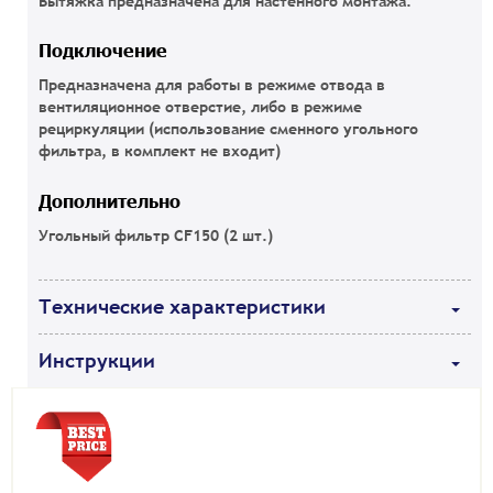
Вытяжка предназначена для настенного монтажа.
Подключение
Предназначена для работы в режиме отвода в
вентиляционное отверстие, либо в режиме
рециркуляции (использование сменного угольного
фильтра, в комплект не входит)
Дополнительно
Угольный фильтр CF150 (2 шт.)
Технические характеристики
Инструкции