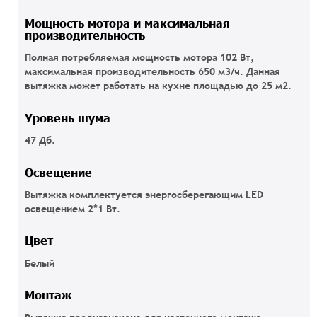
Мощность мотора и максимальная
производительность
Полная потребляемая мощность мотора 102 Вт,
максимальная производительность 650 м3/ч. Данная
вытяжка может работать на кухне площадью до 25 м2.
Уровень шума
47 Дб.
Освещение
Вытяжка комплектуется энергосберегающим LED
освещением 2*1 Вт.
Цвет
Белый
Монтаж