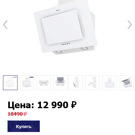
Цена: 12 990 ₽
18490 ₽
Купить