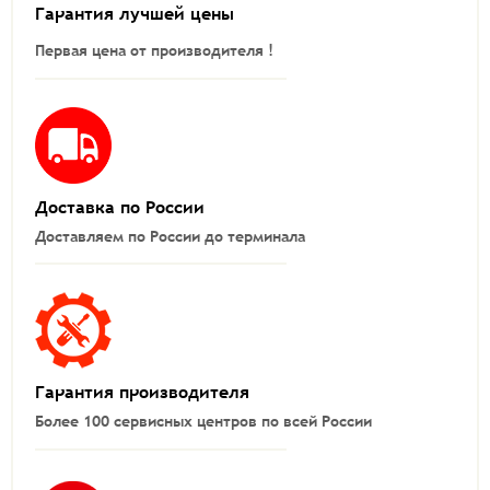
Гарантия лучшей цены
Первая цена от производителя !
Доставка по России
Доставляем по России до терминала
Гарантия производителя
Более 100 сервисных центров по всей России