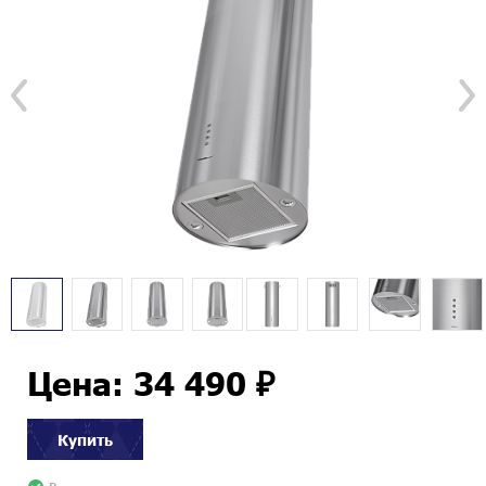
Цена: 34 490 ₽
Купить