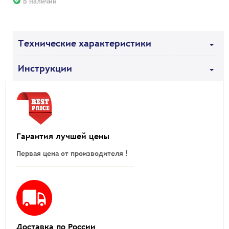
В наличии
Технические характеристики
Инструкции
Гарантия лучшей цены
Первая цена от производителя !
Доставка по России