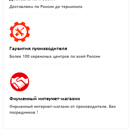
Доставляем по России до терминала
Гарантия производителя
Более 100 сервисных центров по всей России
Фирменный интернет-магазин
Фирменный интернет-магазин от производителя.
Без
посредников !