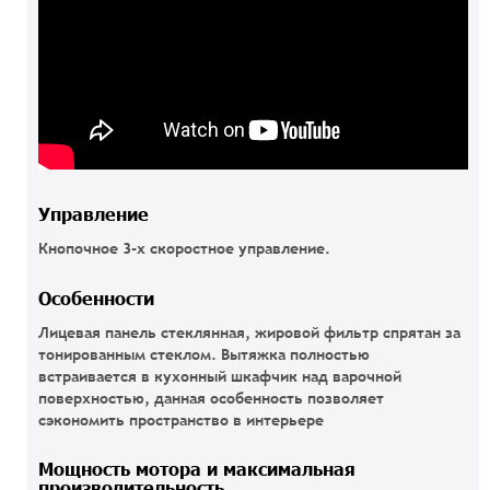
Управление
Кнопочное 3-х скоростное управление.
Особенности
Лицевая панель стеклянная, жировой фильтр спрятан за
тонированным стеклом. Вытяжка полностью
встраивается в кухонный шкафчик над варочной
поверхностью, данная особенность позволяет
сэкономить пространство в интерьере
Мощность мотора и максимальная
производительность