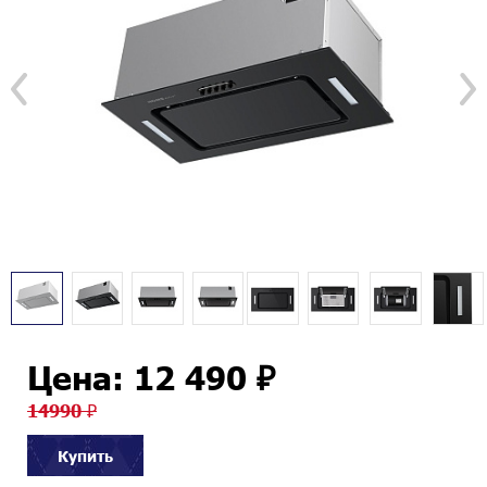
Цена: 12 490 ₽
14990 ₽
Купить