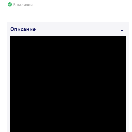
В наличии
Описание