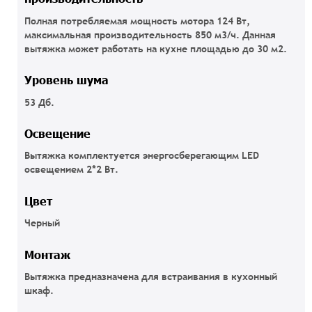
Полная потребляемая мощность мотора 124 Вт,
максимальная производительность 850 м3/ч. Данная
вытяжка может работать на кухне площадью до 30 м2.
Уровень шума
53 Дб.
Освещение
Вытяжка комплектуется энергосберегающим LED
освещением 2*2 Вт.
Цвет
Черный
Монтаж
Вытяжка предназначена для встраивания в кухонный
шкаф.