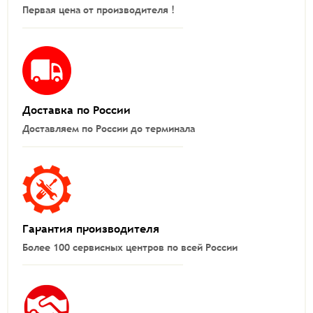
Первая цена от производителя !
Доставка по России
Доставляем по России до терминала
Гарантия производителя
Более 100 сервисных центров по всей России