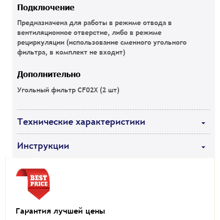
Подключение
Предназначена для работы в режиме отвода в
вентиляционное отверстие, либо в режиме
рециркуляции (использование сменного угольного
фильтра, в комплект не входит)
Дополнительно
Угольный фильтр CF02X (2 шт)
Технические характеристики
Инструкции
Гарантия лучшей цены