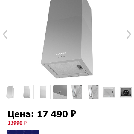
Цена: 17 490 ₽
23990 ₽