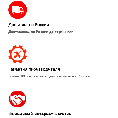
Доставка по России
Доставляем по России до терминала
Гарантия производителя
Более 100 сервисных центров по всей России
Фирменный интернет-магазин