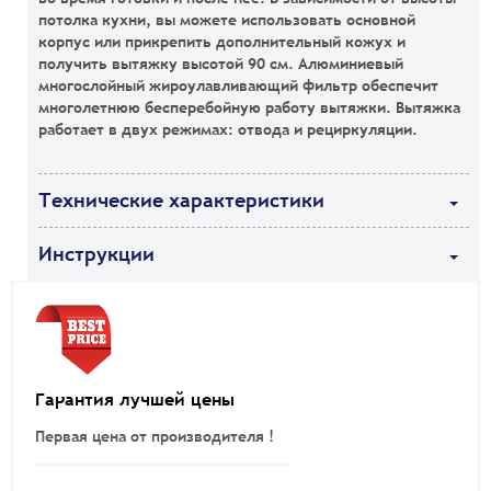
потолка кухни, вы можете использовать основной
корпус или прикрепить дополнительный кожух и
получить вытяжку высотой 90 см. Алюминиевый
многослойный жироулавливающий фильтр обеспечит
многолетнюю бесперебойную работу вытяжки. Вытяжка
работает в двух режимах: отвода и рециркуляции.
Технические характеристики
Инструкции
Гарантия лучшей цены
Первая цена от производителя !