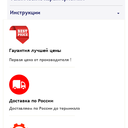
Инструкции
Гарантия лучшей цены
Первая цена от производителя !
Доставка по России
Доставляем по России до терминала