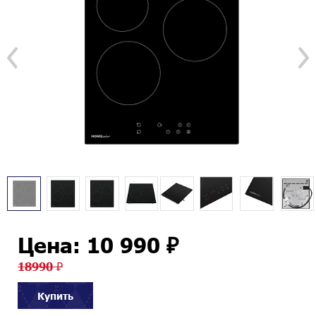
Цена: 10 990 ₽
18990 ₽
Купить