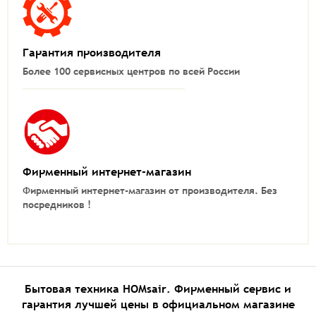
Гарантия производителя
Более 100 сервисных центров по всей России
Фирменный интернет-магазин
Фирменный интернет-магазин от производителя.
Без
посредников !
Бытовая техника HOMsair. Фирменный сервис и
гарантия лучшей цены в официальном магазине