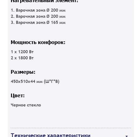
Нагревательный элемент:
1. Варочная зона Ø 200 мм
2. Варочная зона Ø 200 мм
3. Варочная зона Ø 165 мм
Мощность конфорок:
1 х 1200 Вт
2 х 1800 Вт
Размеры:
450x510x44 мм (Ш*Г*В)
Цвет:
Черное стекло
Технические характеристики