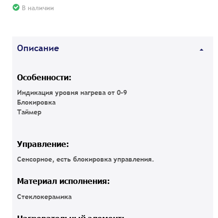
В наличии
Описание
Особенности:
Индикация уровня нагрева от 0-9
Блокировка
Таймер
Управление:
Сенсорное, есть блокировка управления.
Материал исполнения:
Стеклокерамика