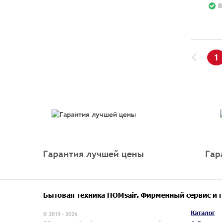
В
1
Гарантия лучшей цены
Гар
Бытовая техника HOMsair. Фирменный сервис и 
Каталог
© 2019 - 2026