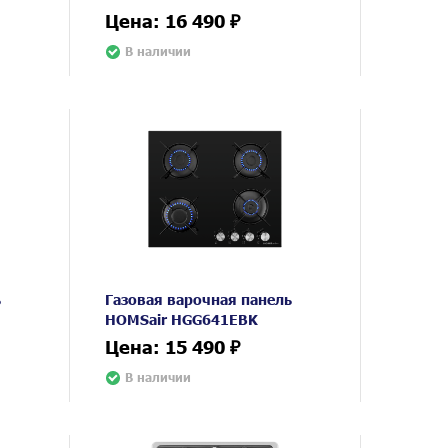
Цена: 16 490 ₽
В наличии
ь
Газовая варочная панель
HOMSair HGG641EBK
Цена: 15 490 ₽
В наличии