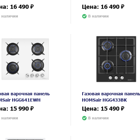
на: 16 490 ₽
Цена: 16 490 ₽
 наличии
В наличии
овая варочная панель
Газовая варочная панел
Sair HGG641EWH
HOMSair HGG433BK
на: 15 990 ₽
Цена: 15 490 ₽
 наличии
В наличии