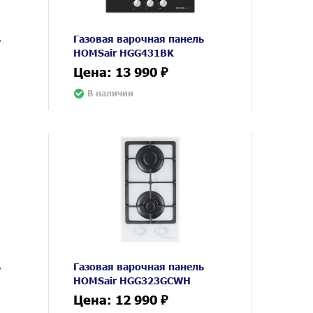
ь
Газовая варочная панель
HOMSair HGG431BK
Цена: 13 990 ₽
В наличии
ь
Газовая варочная панель
HOMSair HGG323GCWH
Цена: 12 990 ₽