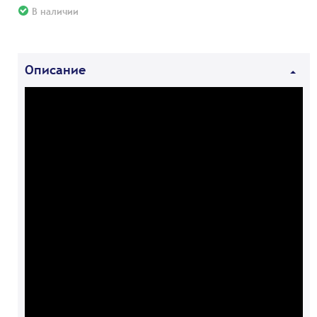
В наличии
Описание