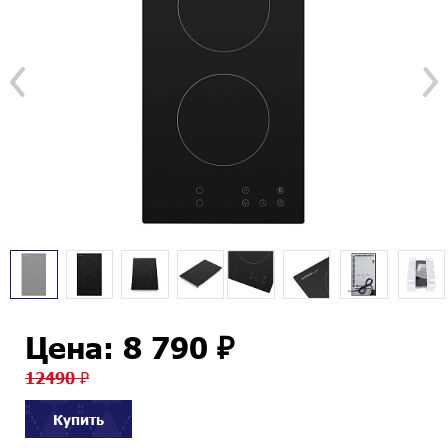
Цена: 8 790 ₽
12490 ₽
Купить