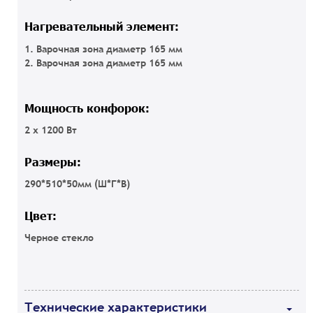
Нагревательный элемент:
1. Варочная зона диаметр 165 мм
2. Варочная зона диаметр 165 мм
Мощность конфорок:
2 х 1200 Вт
Размеры:
290*510*50мм (Ш*Г*В)
Цвет:
Черное стекло
Технические характеристики