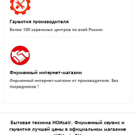
Гарантия производителя
Более 100 сервисных центров по всей России
Фирменный интернет-магазин
Фирменный интернет-магазин от производителя.
Без
посредников !
Бытовая техника HOMsair. Фирменный сервис и
гарантия лучшей цены в официальном магазине