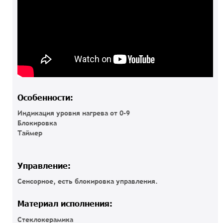
Особенности:
Индикация уровня нагрева от 0-9
Блокировка
Таймер
Управление:
Сенсорное, есть блокировка управления.
Материал исполнения:
Стеклокерамика