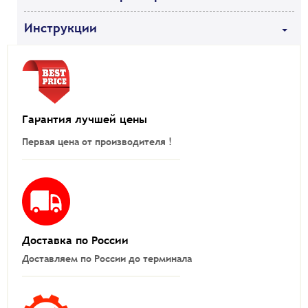
Инструкции
Гарантия лучшей цены
Первая цена от производителя !
Доставка по России
Доставляем по России до терминала