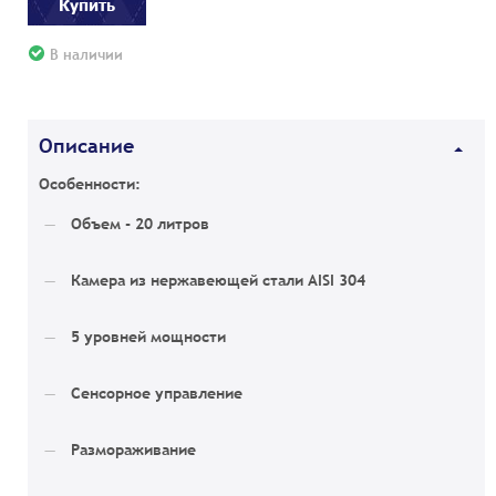
Купить
В наличии
Описание
Особенности:
Объем - 20 литров
Камера из нержавеющей стали AISI 304
5 уровней мощности
Сенсорное управление
Размораживание