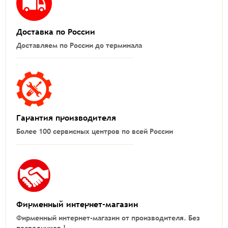
Доставка по России
Доставляем по России до терминала
Гарантия производителя
Более 100 сервисных центров по всей России
Фирменный интернет-магазин
Фирменный интернет-магазин от производителя.
Без
посредников !