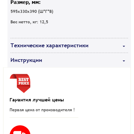
Размер, мм:
595x330x390 (Ш*Г*В)
Вес нетто, кг: 12,5
Технические характеристики
Инструкции
Гарантия лучшей цены
Первая цена от производителя !