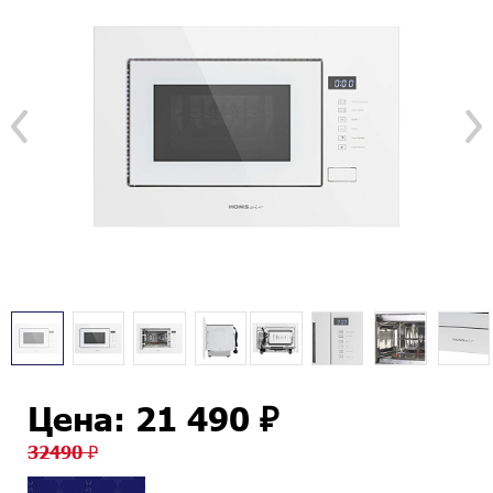
Цена: 21 490 ₽
32490 ₽