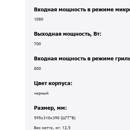
Входная мощность в режиме микр
1080
Выходная мощность, Вт:
700
Входная мощность в режиме гриль
800
Цвет корпуса:
черный
Размер, мм:
595x310x390 (Ш*Г*В)
Вес нетто, кг: 12,5