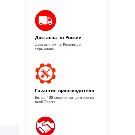
Доставка по России
Доставляем по России до
терминала
Гарантия производителя
Более 100 сервисных центров по
всей России