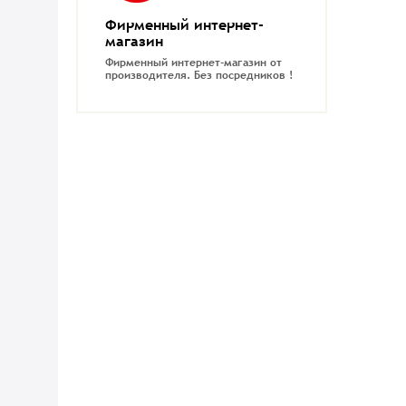
Фирменный интернет-
магазин
Фирменный интернет-магазин от
производителя.
Без посредников !