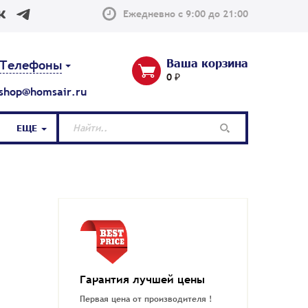
Ежедневно с 9:00 до 21:00
Ваша корзина
Телефоны
0 ₽
shop@homsair.ru
ЕЩЕ
Гарантия лучшей цены
Первая цена от производителя !