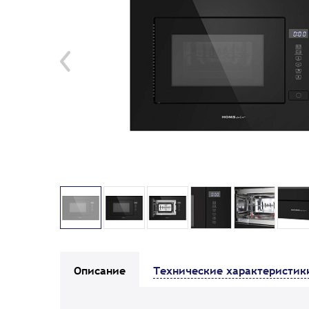
Описание
Технические характеристик