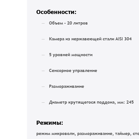
Особенности:
Объем - 20 литров
Камера из нержавеющей стали AISI 304
5 уровней мощности
Сенсорное управление
Размораживание
Диаметр крутящегося поддона, мм: 245
Режимы:
режим микроволн, размораживание, таймер, ст