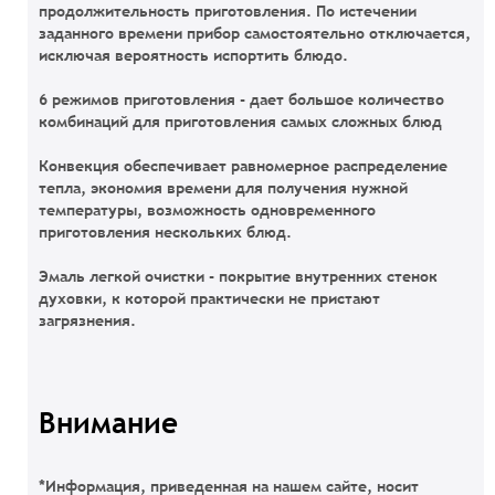
продолжительность приготовления. По истечении
заданного времени прибор самостоятельно отключается,
исключая вероятность испортить блюдо.
6 режимов приготовления
- дает большое количество
комбинаций для приготовления самых сложных блюд
Конвекция
обеспечивает равномерное распределение
тепла, экономия времени для получения нужной
температуры, возможность одновременного
приготовления нескольких блюд.
Эмаль легкой очистки
- покрытие внутренних стенок
духовки, к которой практически не пристают
загрязнения.
Внимание
*Информация, приведенная на нашем сайте, носит