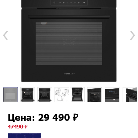
Цена: 29 490 ₽
47490 ₽