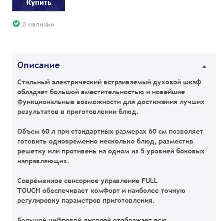
Купить
В наличии
Описание
Стильный электрический встраиваемый духовой шкаф
обладает большой вместительностью и новейшие
функциональные возможности для достижения лучших
результатов в приготовлении блюд.
Объем 60 л при стандартных размерах 60 см
позволяет
готовить одновременно несколько блюд, разместив
решетку или противень на одном из 5 уровней боковых
направляющих.
Современное сенсорное управление FULL
TOUCH
обеспечивает комфорт и наиболее точную
регулировку параметров приготовления.
Большой цифровой дисплей
отображает всю