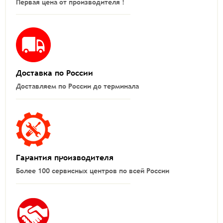
Первая цена от производителя !
Доставка по России
Доставляем по России до терминала
Гарантия производителя
Более 100 сервисных центров по всей России