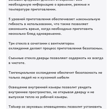
необходимую информацию о времени, режиме и
температуре приготовлении.
5 уровней приготовления
обеспечивают максимальную
гибкость в использовании, что также позволяет
сэкономить время, когда необходимо приготовить
несколько блюд одновременно.
Три стекла в сочетании с вентилятором
охлаждения делают процесс приготовления безопасным.
Съемные стекла дверцы
позволяют содержать их всегда
в чистоте.
Тангенциальное охлаждение
обеспечит безопасность не
только людей но и кухонной мебели
Освещение внутренней камеры
позволит увидеть
внутреннее пространство, не открывая дверцу и не
выпуская тепло из рабочей камеры.
Т
аймер со звуковым оповещением
позволит установить