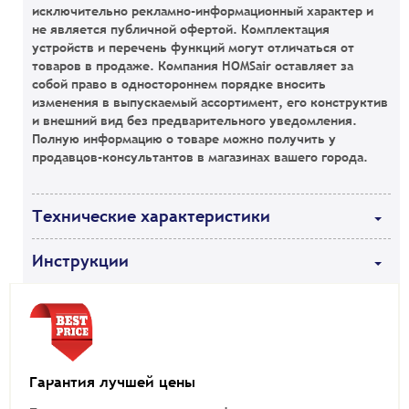
исключительно рекламно-информационный характер и
не является публичной офертой. Комплектация
устройств и перечень функций могут отличаться от
товаров в продаже. Компания HOMSair оставляет за
собой право в одностороннем порядке вносить
изменения в выпускаемый ассортимент, его конструктив
и внешний вид без предварительного уведомления.
Полную информацию о товаре можно получить у
продавцов-консультантов в магазинах вашего города.
Технические характеристики
Инструкции
Гарантия лучшей цены