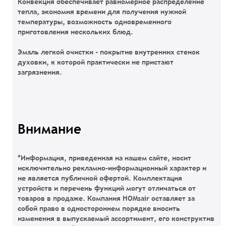
Конвекция обеспечивает равномерное распределение
тепла, экономия времени для получения нужной
температуры, возможность одновременного
приготовления нескольких блюд.
Эмаль легкой очистки - покрытие внутренних стенок
духовки, к которой практически не пристают
загрязнения.
Внимание
*Информация, приведенная на нашем сайте, носит
исключительно рекламно-информационный характер и
не является публичной офертой. Комплектация
устройств и перечень функций могут отличаться от
товаров в продаже. Компания HOMsair оставляет за
собой право в одностороннем порядке вносить
изменения в выпускаемый ассортимент, его конструктив