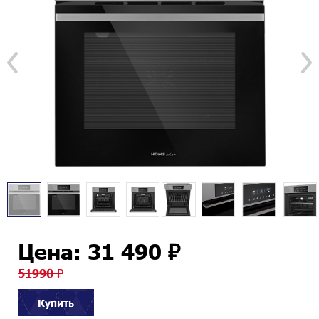
Цена: 31 490 ₽
51990 ₽
Купить