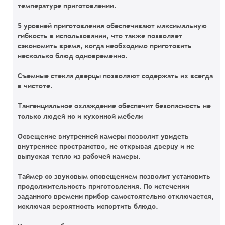
температуре приготовлении.
5 уровней приготовления обеспечивают максимальную
гибкость в использовании, что также позволяет
сэкономить время, когда необходимо приготовить
несколько блюд одновременно.
Съемные стекла дверцы позволяют содержать их всегда
в чистоте.
Тангенциальное охлаждение обеспечит безопасность не
только людей но и кухонной мебели
Освещение внутренней камеры позволит увидеть
внутреннее пространство, не открывая дверцу и не
выпуская тепло из рабочей камеры.
Таймер со звуковым оповещением позволит установить
продолжительность приготовления. По истечении
заданного времени прибор самостоятельно отключается,
исключая вероятность испортить блюдо.