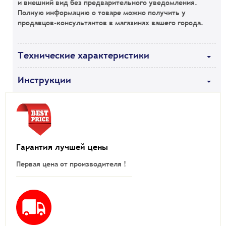
и внешний вид без предварительного уведомления.
Полную информацию о товаре можно получить у
продавцов-консультантов в магазинах вашего города.
Технические характеристики
Инструкции
Гарантия лучшей цены
Первая цена от производителя !