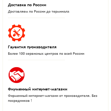
Доставка по России
Доставляем по России до терминала
Гарантия производителя
Более 100 сервисных центров по всей России
Фирменный интернет-магазин
Фирменный интернет-магазин от производителя.
Без
посредников !