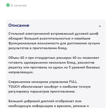
В наличии
Описание
Стильный электрический встраиваемый духовой шкаф
обладает большой вместительностью и новейшие
функциональные возможности для достижения лучших
результатов в приготовлении блюд.
Объем 60 л при стандартных размерах 60 см позволяет
готовить одновременно несколько блюд, разместив
решетку или противень на одном из 5 уровней боковых
направляющих.
Современное сенсорное управление FULL
TOUCH обеспечивает комфорт и наиболее точную
регулировку параметров приготовления.
Большой цифровой дисплей отображает всю
необходимую информацию о времени, режиме и