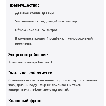
Преимущества:
Двойное стекло дверцы
Установлен охлаждающий вентилятор
Объем камеры - 57 литров
В комплект входит 1 решётка, 1 универсальный
противень
Энергопотребление
Класс энергопотребления А.
Эмаль легкой очистки
Специальная эмаль не имеет пор, поэтому отталкивает
жир, грязь и воду. Жир не прилипает к такой
поверхности и облегчает уход за ней.
Холодный фронт