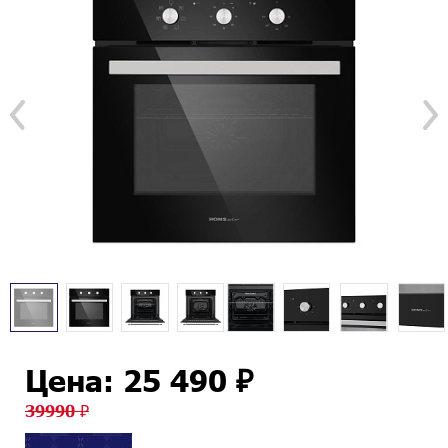
Цена: 25 490 ₽
39990 ₽