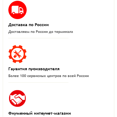
Доставка по России
Доставляем по России до терминала
Гарантия производителя
Более 100 сервисных центров по всей России
Фирменный интернет-магазин