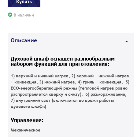
Купить
В наличии
Описание
Духовой шкаф оснащен разнообразным
набором функций для приготовления:
1) верхний и нижний нагрев, 2) верхний + нижний нагрев
+ конвекция, 3) нижний нагрев, 4) гриль + конвекция, 5)
ECO-энергосберегающий режим (тепловой нагрев ровно
распространяется сверху и снизу), 6) размораживание,
7) внутренний свет (включается во время работы
духового шкафа)
Управление:
Механическое