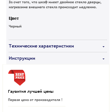
За счет того, что шкаф имеет двойное стекло дверцы,
нагревание внешнего стекла происходит медленно.
Цвет
Черный
Технические характеристики
Инструкции
Гарантия лучшей цены
Первая цена от производителя !